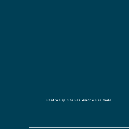
Centro Espírita Paz Amor e Caridade