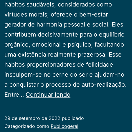
hábitos saudáveis, considerados como
virtudes morais, oferece o bem-estar
gerador de harmonia pessoal e social. Eles
contribuem decisivamente para o equilíbrio
orgânico, emocional e psíquico, facultando
uma existência realmente prazerosa. Esse
hábitos proporcionadores de felicidade
insculpem-se no cerne do ser e ajudam-no
a conquistar o processo de auto-realização.
Tabagismo
Entre…
Continuar lendo
29 de setembro de 2022
publicado
Categorizado como
Publicogeral