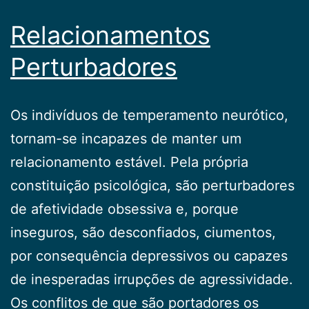
Relacionamentos
Perturbadores
Os indivíduos de temperamento neurótico,
tornam-se in­capazes de manter um
relacionamento estável. Pela própria
constituição psicológica, são perturbadores
de afetividade obsessiva e, porque
inseguros, são desconfiados, ciumentos,
por consequência depressivos ou capazes
de inesperadas ir­rupções de agressividade.
Os conflitos de que são portadores os