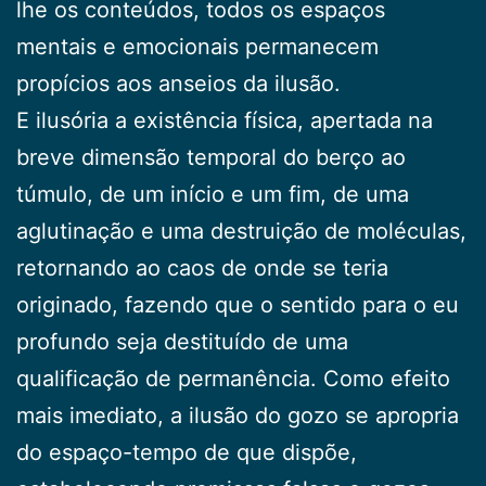
lhe os conteúdos, todos os espaços
mentais e emocionais permanecem
propícios aos anseios da ilusão.
E ilusória a existência física, apertada na
breve di­mensão temporal do berço ao
túmulo, de um início e um fim, de uma
aglutinação e uma destruição de molé­culas,
retornando ao caos de onde se teria
originado, fazendo que o sentido para o eu
profundo seja destitu­ído de uma
qualificação de permanência. Como efeito
mais imediato, a ilusão do gozo se apropria
do espaço-tempo de que dispõe,