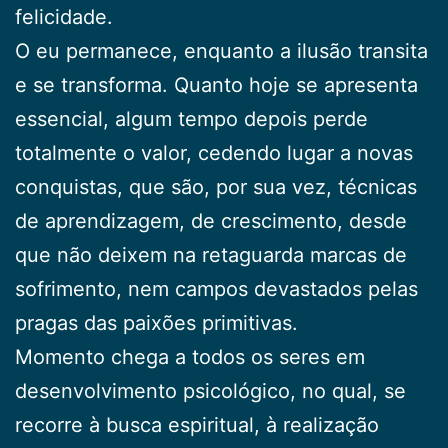
felicidade.
O eu permanece, enquanto a ilusão transita
e se transforma. Quanto hoje se apresenta
essencial, algum tempo depois perde
totalmente o valor, cedendo lugar a novas
conquistas, que são, por sua vez, técnicas
de aprendizagem, de crescimento, desde
que não deixem na retaguarda marcas de
sofrimento, nem campos de­vastados pelas
pragas das paixões primitivas.
Momento chega a todos os seres em
desenvolvi­mento psicológico, no qual, se
recorre à busca espiritu­al, à realização