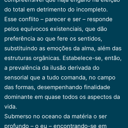
do total em detrimento do incompleto.
Esse conflito – parecer e ser – responde
pelos equívocos existenciais, que dão
preferência ao que fere os sentidos,
substituindo as emoções da alma, além das
estruturas orgânicas. Estabelece-se, então,
a prevalência da ilusão derivada do
sensorial que a tudo comanda, no campo
das formas, desempenhan­do finalidade
dominante em quase todos os aspe­ctos da
vida.
Submerso no oceano da matéria o ser
profundo – o eu – encontrando-se em