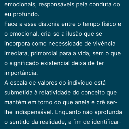
emocionais, responsáveis pela conduta do
eu profundo.
Face a essa distonia entre o tempo físico e
o emoci­onal, cria-se a ilusão que se
incorpora como necessida­de de vivência
imediata, primordial para a vida, sem o que
o significado existencial deixa de ter
importância.
A escala de valores do indivíduo está
submetida à relatividade do conceito que
mantém em torno do que anela e crê ser-
lhe indispensável. Enquanto não apro­funda
o sentido da realidade, a fim de identificar-