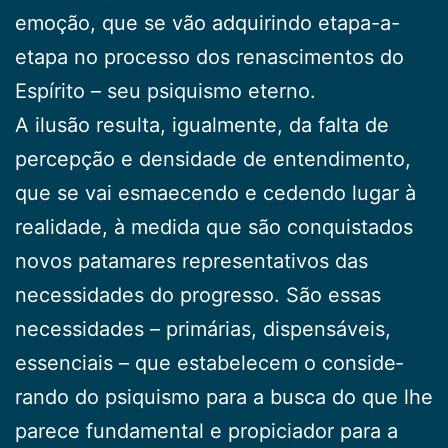
emoção, que se vão adquirindo eta­pa-a-
etapa no processo dos renascimentos do
Espírito – seu psiquismo eterno.
A ilusão resulta, igualmente, da falta de
percepção e densidade de entendimento,
que se vai esmaecendo e cedendo lugar à
realidade, à medida que são conquis­tados
novos patamares representativos das
necessida­des do progresso. São essas
necessidades – primárias, dispensáveis,
essenciais – que estabelecem o conside­
rando do psiquismo para a busca do que lhe
parece fundamental e propiciador para a