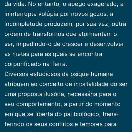
da vida. No entanto, o apego exagerado, a
ininterrupta volúpia por novos gozos, a
incompletude produzem, por sua vez, outra
ordem de transtornos que atormentam o
ser, impedindo-o de crescer e desenvol­ver
as metas para as quais se encontra
corporificado na Terra.
Diversos estudiosos da psique humana
atribuem ao conceito de imortalidade do ser
uma proposta ilu­sória, necessária para o
seu comportamento, a partir do momento
em que se liberta do pai biológico, trans­
ferindo os seus conflitos e temores para