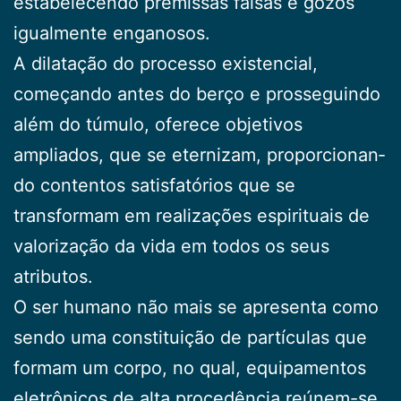
estabelecendo premissas falsas e gozos
igualmente enganosos.
A dilatação do processo existencial,
começando antes do berço e prosseguindo
além do túmulo, oferece objetivos
ampliados, que se eternizam, proporcionan­
do contentos satisfatórios que se
transformam em rea­lizações espirituais de
valorização da vida em todos os seus
atributos.
O ser humano não mais se apresenta como
sendo uma constituição de partículas que
formam um corpo, no qual, equipamentos
eletrônicos de alta procedência reúnem-se