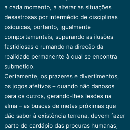
a cada momento, a alterar as situações
desastrosas por intermédio de disciplinas
psí­quicas, portanto, igualmente
comportamentais, supe­rando as ilusões
fastidiosas e rumando na direção da
realidade permanente à qual se encontra
submetido.
Certamente, os prazeres e divertimentos,
os jogos afetivos – quando não danosos
para os outros, geran­do-lhes lesões na
alma – as buscas de metas próximas que
dão sabor à existência terrena, devem fazer
parte do cardápio das procuras humanas,