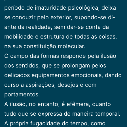
período de imaturidade psico­lógica, deixa-
se conduzir pelo exterior, supondo-se di­
ante da realidade, sem dar-se conta da
mobilidade e estrutura de todas as coisas,
na sua constituição mole­cular.
O campo das formas responde pela ilusão
dos sen­tidos, que se prolongam pelos
delicados equipamentos emocionais, dando
curso a aspirações, desejos e com­
portamentos.
A ilusão, no entanto, é efêmera, quanto
tudo que se expressa de maneira temporal.
A própria fugacida­de do tempo, como