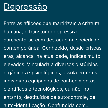
Depressão
Entre as aflições que martirizam a criatura
humana, o transtorno depressivo
apresenta-se com destaque na sociedade
contemporânea. Conhecido, desde priscas
eras, alcança, na atualidade, índices muito
elevados. Vinculada a diversos distúrbios
orgânicos e psicológicos, assola entre os
indivíduos equipados de conhecimentos
científicos e tecnológicos, ou não, no
entanto, destituídos de autocontrole, de
auto-identificação. Confundida com…