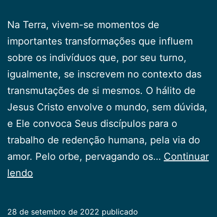
Na Terra, vivem-se momentos de
importantes transformações que influem
sobre os indivíduos que, por seu turno,
igualmente, se inscrevem no contexto das
transmutações de si mesmos. O hálito de
Jesus Cristo envolve o mundo, sem dúvida,
e Ele convoca Seus discípulos para o
trabalho de redenção humana, pela via do
amor. Pelo orbe, pervagando os…
Continuar
Cristo
lendo
Reina!
28 de setembro de 2022
publicado