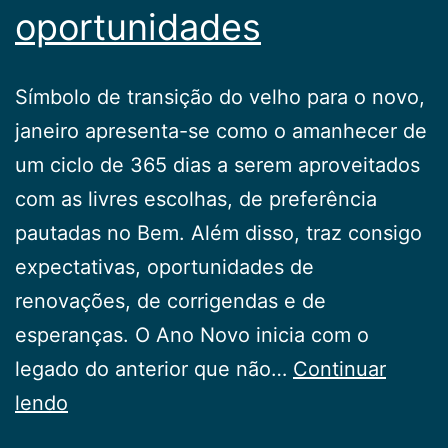
oportunidades
Símbolo de transição do velho para o novo,
janeiro apresenta-se como o amanhecer de
um ciclo de 365 dias a serem aproveitados
com as livres escolhas, de preferência
pautadas no Bem. Além disso, traz consigo
expectativas, oportunidades de
renovações, de corrigendas e de
esperanças. O Ano Novo inicia com o
legado do anterior que não…
Continuar
Ante
lendo
um