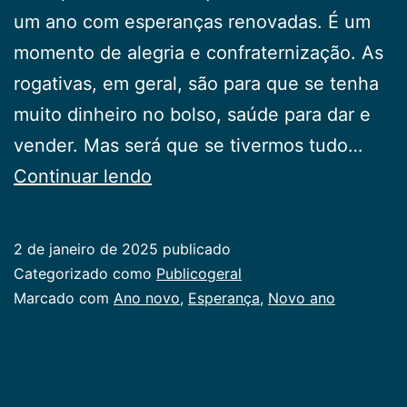
um ano com esperanças renovadas. É um
momento de alegria e confraternização. As
rogativas, em geral, são para que se tenha
muito dinheiro no bolso, saúde para dar e
vender. Mas será que se tivermos tudo…
Um
Continuar lendo
Novo
Ano
2 de janeiro de 2025
publicado
Categorizado como
Publicogeral
Marcado com
Ano novo
,
Esperança
,
Novo ano