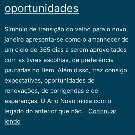
oportunidades
Símbolo de transição do velho para o novo,
janeiro apresenta-se como o amanhecer de
um ciclo de 365 dias a serem aproveitados
com as livres escolhas, de preferência
pautadas no Bem. Além disso, traz consigo
expectativas, oportunidades de
renovações, de corrigendas e de
esperanças. O Ano Novo inicia com o
legado do anterior que não…
Continuar
Ante
lendo
um