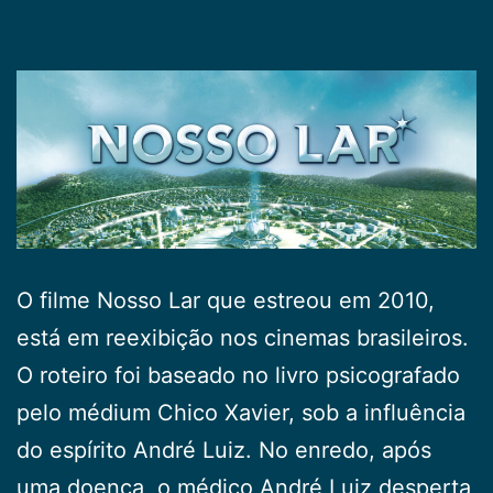
O filme Nosso Lar que estreou em 2010,
está em reexibição nos cinemas brasileiros.
O roteiro foi baseado no livro psicografado
pelo médium Chico Xavier, sob a influência
do espírito André Luiz. No enredo, após
uma doença, o médico André Luiz desperta