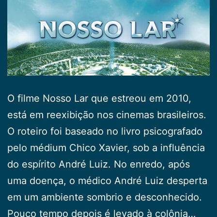
O filme Nosso Lar que estreou em 2010,
está em reexibição nos cinemas brasileiros.
O roteiro foi baseado no livro psicografado
pelo médium Chico Xavier, sob a influência
do espírito André Luiz. No enredo, após
uma doença, o médico André Luiz desperta
em um ambiente sombrio e desconhecido.
Pouco tempo depois é levado à colônia…