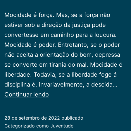
Mocidade é força. Mas, se a força não
estiver sob a direção da justiça pode
convertesse em caminho para a loucura.
Mocidade é poder. Entretanto, se o poder
não aceita a orientação do bem, depressa
se converte em tirania do mal. Mocidade é
liberdade. Todavia, se a liberdade foge á
disciplina é, invariavelmente, a descida…
Mocidade…
Continuar lendo
28 de setembro de 2022
publicado
Categorizado como
Juventude