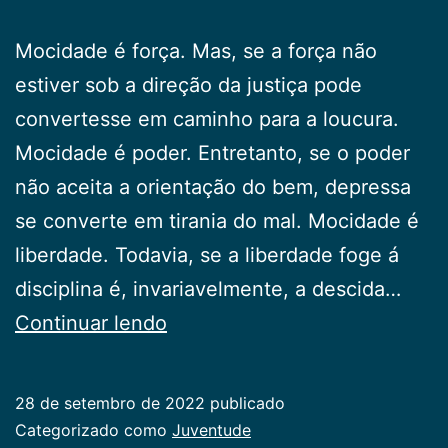
Mocidade é força. Mas, se a força não
estiver sob a direção da justiça pode
convertesse em caminho para a loucura.
Mocidade é poder. Entretanto, se o poder
não aceita a orientação do bem, depressa
se converte em tirania do mal. Mocidade é
liberdade. Todavia, se a liberdade foge á
disciplina é, invariavelmente, a descida…
Mocidade…
Continuar lendo
28 de setembro de 2022
publicado
Categorizado como
Juventude