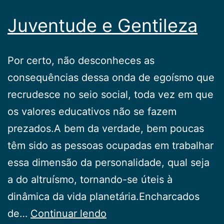
Juventude e Gentileza
Por certo, não desconheces as
consequências dessa onda de egoísmo que
recrudesce no seio social, toda vez em que
os valores educativos não se fazem
prezados.A bem da verdade, bem poucas
têm sido as pessoas ocupadas em trabalhar
essa dimensão da personalidade, qual seja
a do altruísmo, tornando-se úteis à
dinâmica da vida planetária.Encharcados
Juventude
de…
Continuar lendo