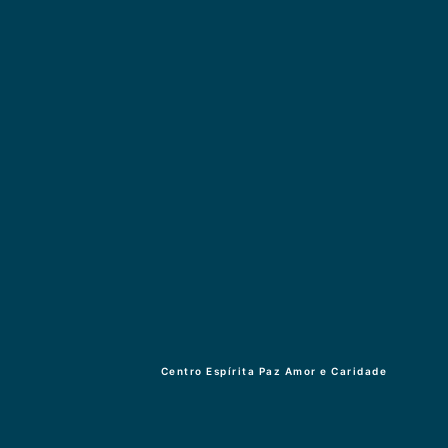
Centro Espírita Paz Amor e Caridade