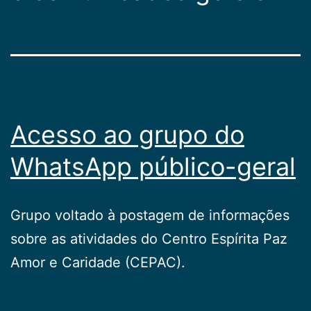
Acesso ao grupo do
WhatsApp público-geral
Grupo voltado à postagem de informações
sobre as atividades do Centro Espírita Paz
Amor e Caridade (CEPAC).