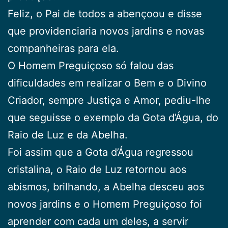
Feliz, o Pai de todos a abençoou e disse
que providenciaria novos jardins e novas
companheiras para ela.
O Homem Preguiçoso só falou das
dificuldades em realizar o Bem e o Divino
Criador, sempre Justiça e Amor, pediu-lhe
que seguisse o exemplo da Gota d’Água, do
Raio de Luz e da Abelha.
Foi assim que a Gota d’Água regressou
cristalina, o Raio de Luz retornou aos
abismos, brilhando, a Abelha desceu aos
novos jardins e o Homem Preguiçoso foi
aprender com cada um deles, a servir