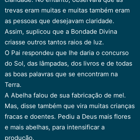
trevas eram muitas e muitas também eram
as pessoas que desejavam claridade.
Assim, suplicou que a Bondade Divina
criasse outros tantos raios de luz.
O Pai respondeu que lhe daria o concurso
do Sol, das lâmpadas, dos livros e de todas
as boas palavras que se encontram na
Terra.
A Abelha falou de sua fabricação de mel.
Mas, disse também que vira muitas crianças
fracas e doentes. Pediu a Deus mais flores
e mais abelhas, para intensificar a
produção.