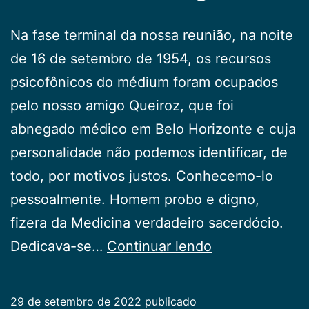
Na fase terminal da nossa reunião, na noite
de 16 de setembro de 1954, os recursos
psicofônicos do médium foram ocupados
pelo nosso amigo Queiroz, que foi
abnegado médico em Belo Horizonte e cuja
personalidade não podemos identificar, de
todo, por motivos justos. Conhecemo-lo
pessoalmente. Homem probo e digno,
fizera da Medicina verdadeiro sacerdócio.
Palavras
Dedicava-se…
Continuar lendo
de
amigo
29 de setembro de 2022
publicado