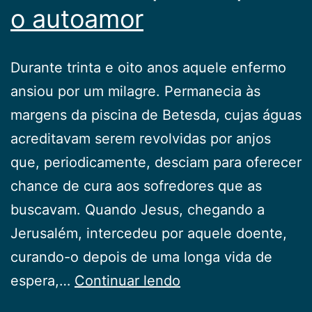
o autoamor
Durante trinta e oito anos aquele enfermo
ansiou por um milagre. Permanecia às
margens da piscina de Betesda, cujas águas
acreditavam serem revolvidas por anjos
que, periodicamente, desciam para oferecer
chance de cura aos sofredores que as
buscavam. Quando Jesus, chegando a
Jerusalém, intercedeu por aquele doente,
curando-o depois de uma longa vida de
Da
espera,…
Continuar lendo
autocompaixão